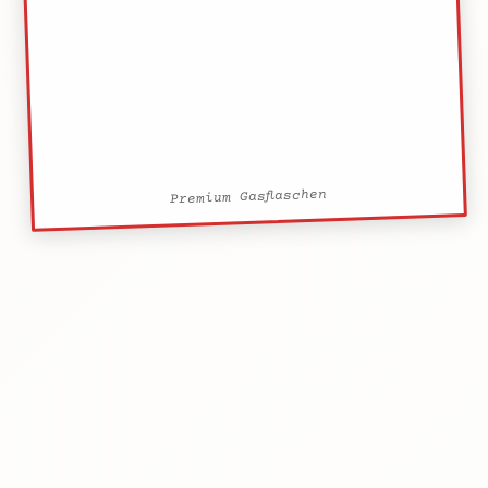
Premium Gasflaschen