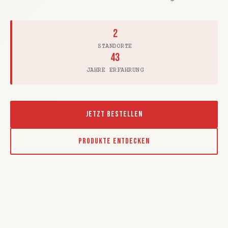
2
STANDORTE
43
JAHRE ERFAHRUNG
JETZT BESTELLEN
PRODUKTE ENTDECKEN